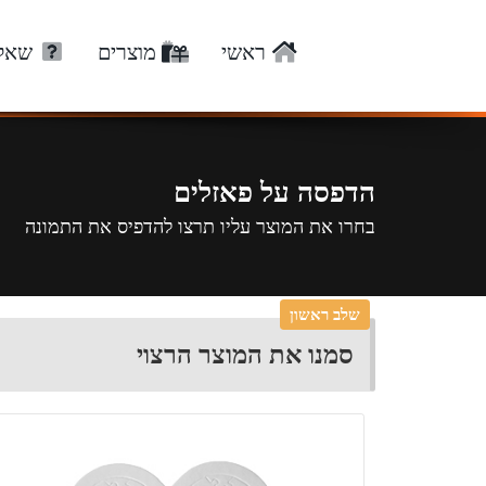
ראשי
מוצרים
שאלו
הדפסה על פאזלים
בחרו את המוצר עליו תרצו להדפיס את התמונה
שלב ראשון
סמנו את המוצר הרצוי