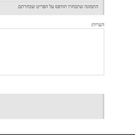
התמונה שתבחרו תודפס על הפריט שבחרתם
הערות: