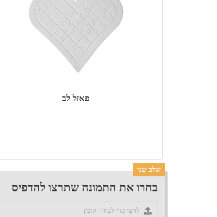
פאזל לב
שלב שני
בחרו את התמונה שתרצו להדפיס