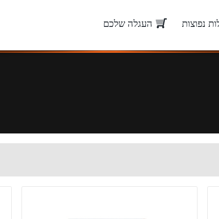
ת נפוצות
העגלה שלכם