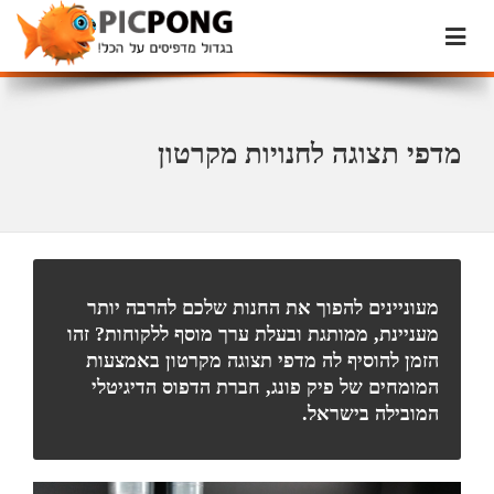
מדפי תצוגה לחנויות מקרטון
מעוניינים להפוך את החנות שלכם להרבה יותר
מעניינת, ממותגת ובעלת ערך מוסף ללקוחות? זהו
הזמן להוסיף לה מדפי תצוגה מקרטון באמצעות
המומחים של פיק פונג, חברת הדפוס הדיגיטלי
המובילה בישראל.