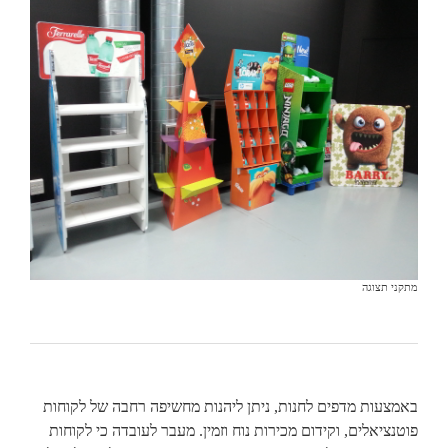
מתקני תצוגה
באמצעות מדפים לחנות, ניתן ליהנות מחשיפה רחבה של לקוחות
פוטנציאלים, וקידום מכירות נוח וזמין. מעבר לעובדה כי לקוחות