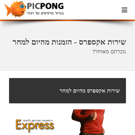
שירות אקספרס - הזמנות מהיום למחר
נזכרתם מאוחר?
שירות אקספרס מהיום למחר