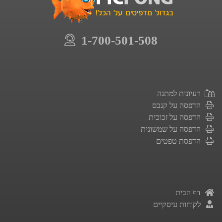
1-700-501-508
רעיונות למתנה
הדפסה על קנבס
הדפסה על זכוכית
הדפסה על שמשונית
הדפסת טפטים
דף הבית
לקוחות עיסקיים